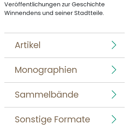
Veröffentlichungen zur Geschichte
Winnendens und seiner Stadtteile.
Artikel
Monographien
Sammelbände
Sonstige Formate