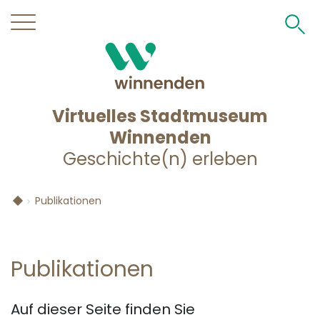
Direkt
zum
Inhalt
Virtuelles Stadtmuseum
Winnenden
Geschichte(n) erleben
Publikationen
Publikationen
Auf dieser Seite finden Sie