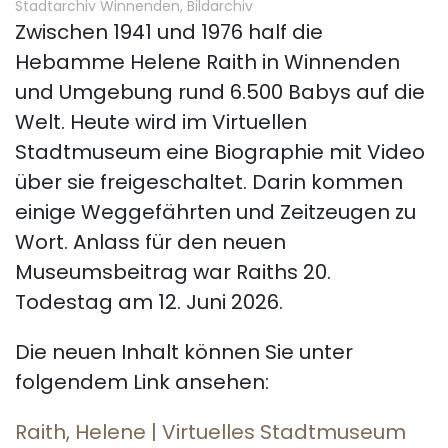
Stadtarchiv Winnenden, Bildarchiv
Zwischen 1941 und 1976 half die
Hebamme Helene Raith in Winnenden
und Umgebung rund 6.500 Babys auf die
Welt. Heute wird im Virtuellen
Stadtmuseum eine Biographie mit Video
über sie freigeschaltet. Darin kommen
einige Weggefährten und Zeitzeugen zu
Wort. Anlass für den neuen
Museumsbeitrag war Raiths 20.
Todestag am 12. Juni 2026.
Die neuen Inhalt können Sie unter
folgendem Link ansehen:
Raith, Helene | Virtuelles Stadtmuseum