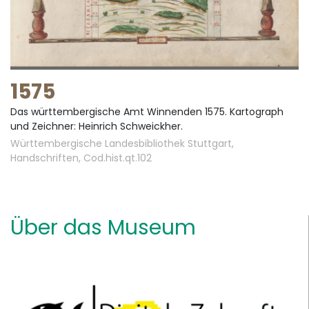
1575
Das württembergische Amt Winnenden 1575. Kartograph
und Zeichner: Heinrich Schweickher.
Württembergische Landesbibliothek Stuttgart,
Handschriften, Cod.hist.qt.102
Über das Museum