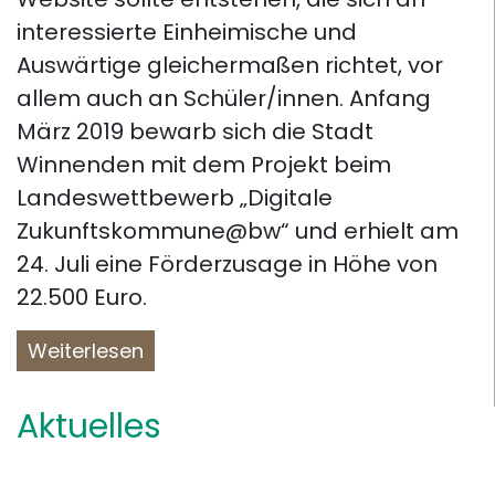
interessierte Einheimische und
Auswärtige gleichermaßen richtet, vor
allem auch an Schüler/innen. Anfang
März 2019 bewarb sich die Stadt
Winnenden mit dem Projekt beim
Landeswettbewerb „Digitale
Zukunftskommune@bw“ und erhielt am
24. Juli eine Förderzusage in Höhe von
22.500 Euro.
Weiterlesen
Aktuelles