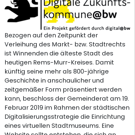
Bezogen auf den Zeitpunkt der
Verleihung des Markt- bzw. Stadtrechts
ist Winnenden die älteste Stadt des
heutigen Rems-Murr-Kreises. Damit
künftig seine mehr als 800-jährige
Geschichte in anschaulicher und
zeitgemäßer Form präsentiert werden
kann, beschloss der Gemeinderat am 19.
Februar 2019 im Rahmen der städtischen
Digitalisierungsstrategie die Einrichtung
eines virtuellen Stadtmuseums. Eine
Website sollte entstehen, die sich an