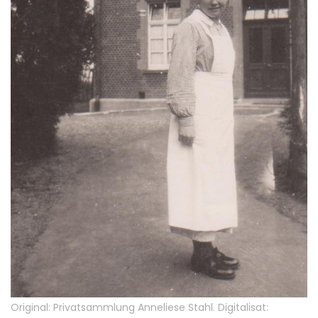
Original: Privatsammlung Anneliese Stahl. Digitalisat: