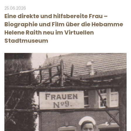
25.06.2026
Eine direkte und hilfsbereite Frau –
Biographie und Film über die Hebamme
Helene Raith neu im Virtuellen
Stadtmuseum